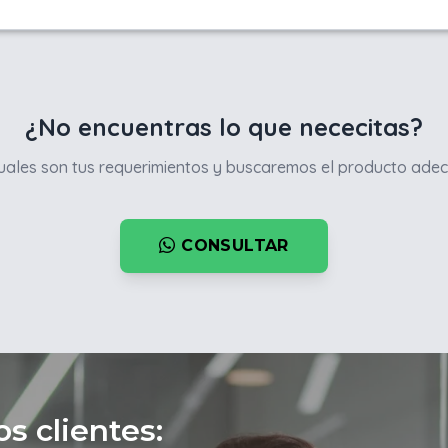
¿No encuentras lo que nececitas?
ales son tus requerimientos y buscaremos el producto adec
CONSULTAR
s clientes: