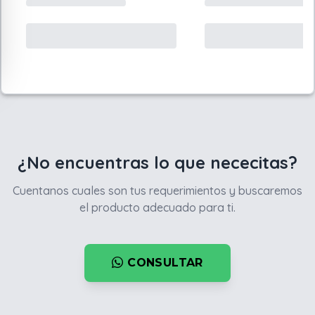
¿No encuentras lo que nececitas?
Cuentanos cuales son tus requerimientos y buscaremos
el producto adecuado para ti.
CONSULTAR