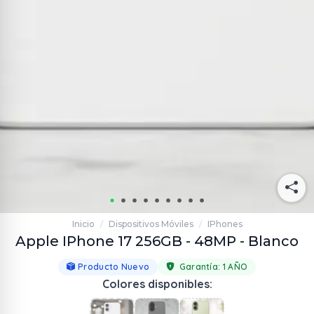
Inicio
Dispositivos Móviles
IPhones
/
/
Apple IPhone 17 256GB - 48MP - Blanco
Producto Nuevo
Garantía:
1 AÑO
Colores disponibles: