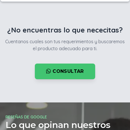
¿No encuentras lo que nececitas?
Cuentanos cuales son tus requerimientos y buscaremos
el producto adecuado para ti.
CONSULTAR
RESEÑAS DE GOOGLE
Lo que opinan nuestros