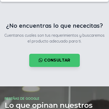
¿No encuentras lo que nececitas?
Cuentanos cuales son tus requerimientos y buscaremos
el producto adecuado para ti.
CONSULTAR
RESEÑAS DE GOOGLE
Lo que opinan nuestros