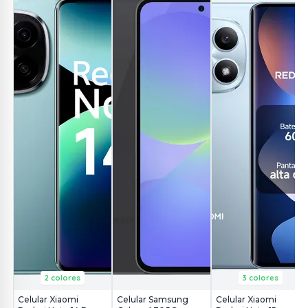
2 colores
3 colores
Celular Xiaomi
Celular Samsung
Celular Xiaomi