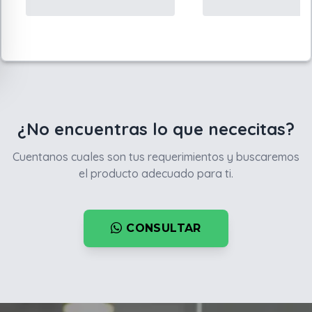
¿No encuentras lo que nececitas?
Cuentanos cuales son tus requerimientos y buscaremos
el producto adecuado para ti.
CONSULTAR