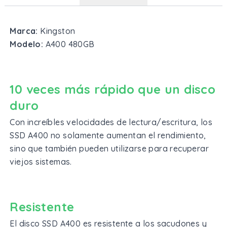
Marca:
Kingston
Modelo:
A400 480GB
10 veces más rápido que un disco
duro
Con increíbles velocidades de lectura/escritura, los
SSD A400 no solamente aumentan el rendimiento,
sino que también pueden utilizarse para recuperar
viejos sistemas.
Resistente
El disco SSD A400 es resistente a los sacudones y