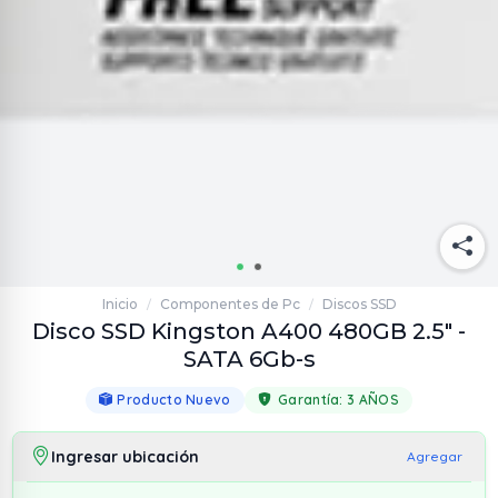
Inicio
Componentes de Pc
Discos SSD
/
/
Disco SSD Kingston A400 480GB 2.5" -
SATA 6Gb-s
Producto Nuevo
Garantía:
3 AÑOS
Ingresar ubicación
Agregar