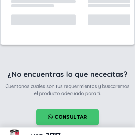
¿No encuentras lo que nececitas?
Cuentanos cuales son tus requerimientos y buscaremos
el producto adecuado para ti.
CONSULTAR