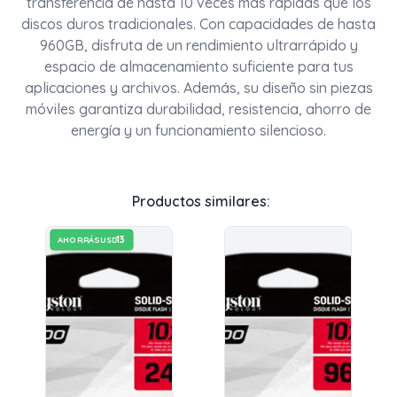
transferencia de hasta 10 veces más rápidas que los
discos duros tradicionales. Con capacidades de hasta
960GB, disfruta de un rendimiento ultrarrápido y
espacio de almacenamiento suficiente para tus
aplicaciones y archivos. Además, su diseño sin piezas
móviles garantiza durabilidad, resistencia, ahorro de
energía y un funcionamiento silencioso.
Productos similares:
13
AHORRÁS
USD