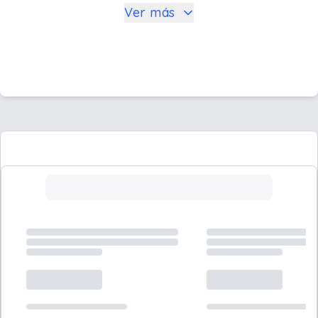
Ver más