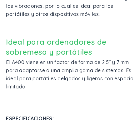
las vibraciones, por lo cual es ideal para los
portátiles y otros dispositivos móviles.
Ideal para ordenadores de
sobremesa y portátiles
El A400 viene en un factor de forma de 2.5" y 7 mm
para adaptarse a una amplia gama de sistemas. Es
ideal para portátiles delgados y ligeros con espacio
limitado.
ESPECIFICACIONES: