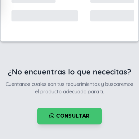
¿No encuentras lo que nececitas?
Cuentanos cuales son tus requerimientos y buscaremos
el producto adecuado para ti.
CONSULTAR