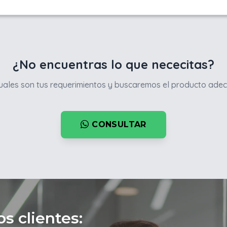
¿No encuentras lo que nececitas?
ales son tus requerimientos y buscaremos el producto adec
CONSULTAR
s clientes: