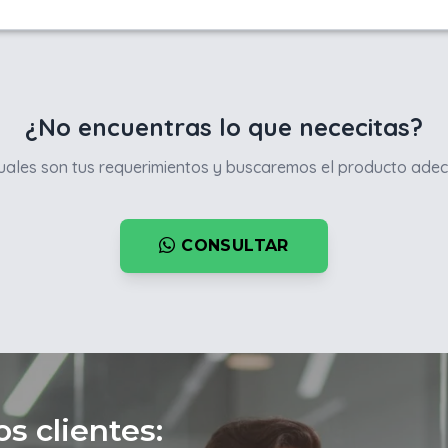
¿No encuentras lo que nececitas?
ales son tus requerimientos y buscaremos el producto adec
CONSULTAR
s clientes: