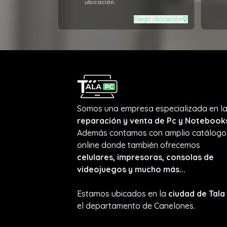
ubicación.
Elegir ubicación
Somos una empresa especializada en l
reparación y venta de Pc y Notebook
Además contamos con amplio catálogo
online donde también ofrecemos
celulares, impresoras, consolas de
videojuegos y mucho más...
Estamos ubicados en la
ciudad de Tala
el departamento de Canelones.