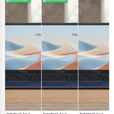
Notebook Asus
Notebook Asus
Notebook Asus