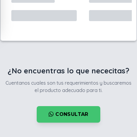
¿No encuentras lo que nececitas?
Cuentanos cuales son tus requerimientos y buscaremos
el producto adecuado para ti.
CONSULTAR