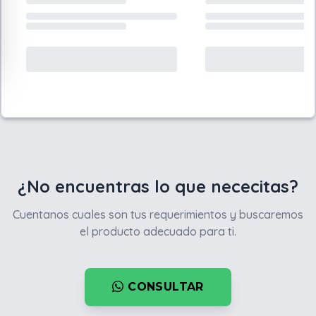
¿No encuentras lo que nececitas?
Cuentanos cuales son tus requerimientos y buscaremos
el producto adecuado para ti.
CONSULTAR