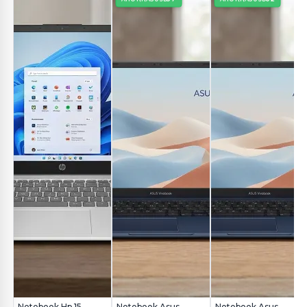
Notebook Hp 15-
Notebook Asus
Notebook Asus