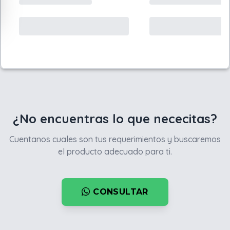
¿No encuentras lo que nececitas?
Cuentanos cuales son tus requerimientos y buscaremos
el producto adecuado para ti.
CONSULTAR