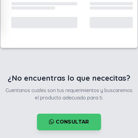
¿No encuentras lo que nececitas?
Cuentanos cuales son tus requerimientos y buscaremos
el producto adecuado para ti.
CONSULTAR