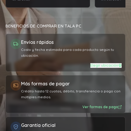
BENEFICIOS DE COMPRAR EN TALA PC
Envíos rápidos
Costo y fecha estimada para cada producto según tu
ubicación.
Elegir ubicación
Más formas de pagar
Crédito hasta 12 cuotas, débito, transferencia o pago con
múltiples medios.
Ver formas de pago
Garantía oficial