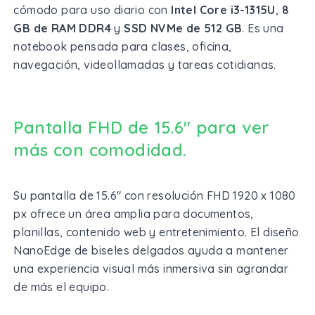
cómodo para uso diario con
Intel Core i3-1315U
,
8
GB de RAM DDR4
y
SSD NVMe de 512 GB
. Es una
notebook pensada para clases, oficina,
navegación, videollamadas y tareas cotidianas.
Pantalla FHD de 15.6" para ver
más con comodidad.
Su pantalla de 15.6" con resolución FHD 1920 x 1080
px ofrece un área amplia para documentos,
planillas, contenido web y entretenimiento. El diseño
NanoEdge de biseles delgados ayuda a mantener
una experiencia visual más inmersiva sin agrandar
de más el equipo.