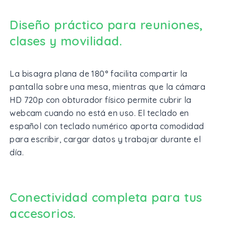
Diseño práctico para reuniones,
clases y movilidad.
La bisagra plana de 180° facilita compartir la
pantalla sobre una mesa, mientras que la cámara
HD 720p con obturador físico permite cubrir la
webcam cuando no está en uso. El teclado en
español con teclado numérico aporta comodidad
para escribir, cargar datos y trabajar durante el
día.
Conectividad completa para tus
accesorios.