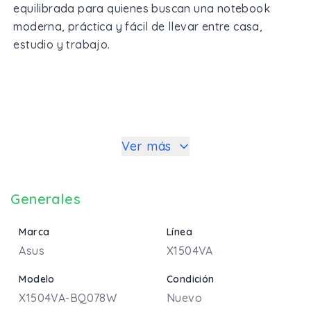
equilibrada para quienes buscan una notebook
moderna, práctica y fácil de llevar entre casa,
estudio y trabajo.
Ver más
Generales
Marca
Línea
Asus
X1504VA
Modelo
Condición
X1504VA-BQ078W
Nuevo