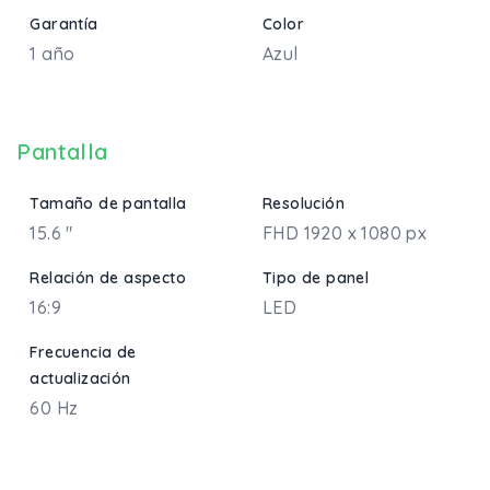
Garantía
Color
1 año
Azul
Pantalla
Tamaño de pantalla
Resolución
15.6 "
FHD 1920 x 1080 px
Relación de aspecto
Tipo de panel
16:9
LED
Frecuencia de
actualización
60 Hz