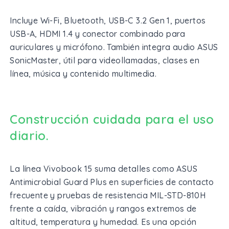
Incluye Wi-Fi, Bluetooth, USB-C 3.2 Gen 1, puertos
USB-A, HDMI 1.4 y conector combinado para
auriculares y micrófono. También integra audio ASUS
SonicMaster, útil para videollamadas, clases en
línea, música y contenido multimedia.
Construcción cuidada para el uso
diario.
La línea Vivobook 15 suma detalles como ASUS
Antimicrobial Guard Plus en superficies de contacto
frecuente y pruebas de resistencia MIL-STD-810H
frente a caída, vibración y rangos extremos de
altitud, temperatura y humedad. Es una opción