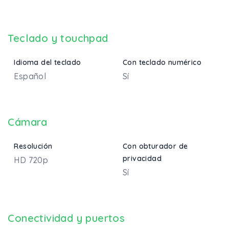
Teclado y touchpad
Idioma del teclado
Con teclado numérico
Español
Sí
Cámara
Resolución
Con obturador de
privacidad
HD 720p
Sí
Conectividad y puertos