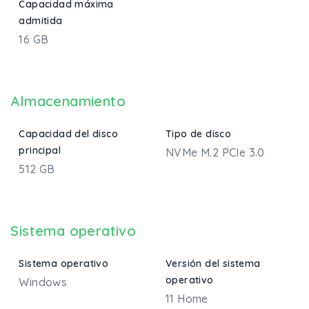
Capacidad máxima
admitida
16 GB
Almacenamiento
Capacidad del disco
Tipo de disco
principal
NVMe M.2 PCIe 3.0
512 GB
Sistema operativo
Sistema operativo
Versión del sistema
operativo
Windows
11 Home