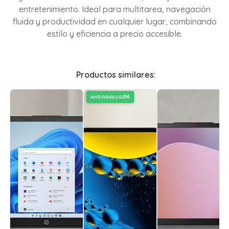
entretenimiento. Ideal para multitarea, navegación
fluida y productividad en cualquier lugar, combinando
estilo y eficiencia a precio accesible.
Productos similares:
14
AHORRÁS
USD