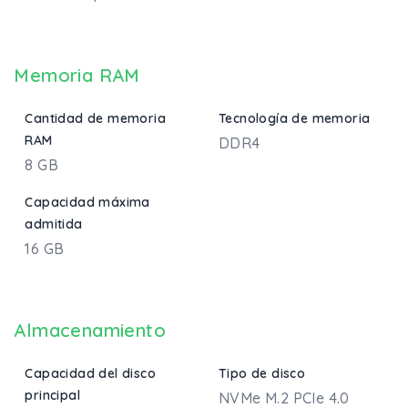
Memoria RAM
Cantidad de memoria
Tecnología de memoria
RAM
DDR4
8 GB
Capacidad máxima
admitida
16 GB
Almacenamiento
Capacidad del disco
Tipo de disco
principal
NVMe M.2 PCIe 4.0