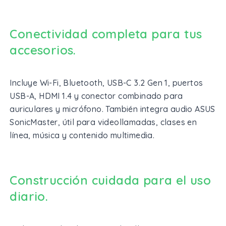
Conectividad completa para tus
accesorios.
Incluye Wi-Fi, Bluetooth, USB-C 3.2 Gen 1, puertos
USB-A, HDMI 1.4 y conector combinado para
auriculares y micrófono. También integra audio ASUS
SonicMaster, útil para videollamadas, clases en
línea, música y contenido multimedia.
Construcción cuidada para el uso
diario.