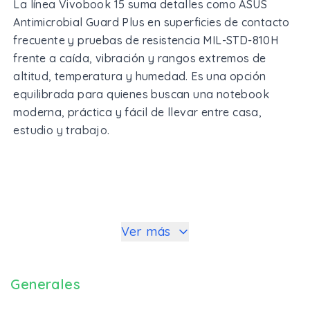
La línea Vivobook 15 suma detalles como ASUS
Antimicrobial Guard Plus en superficies de contacto
frecuente y pruebas de resistencia MIL-STD-810H
frente a caída, vibración y rangos extremos de
altitud, temperatura y humedad. Es una opción
equilibrada para quienes buscan una notebook
moderna, práctica y fácil de llevar entre casa,
estudio y trabajo.
Ver más
Generales