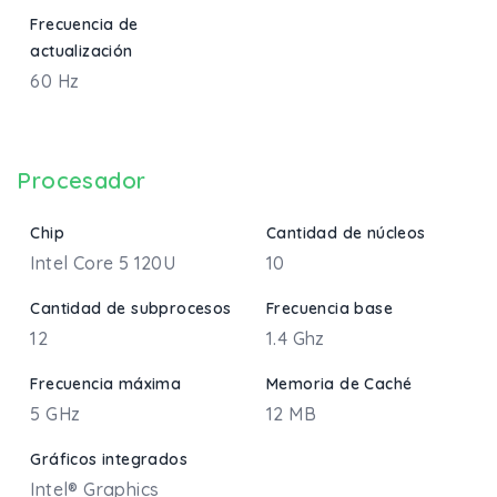
Frecuencia de
actualización
60 Hz
Procesador
Chip
Cantidad de núcleos
Intel Core 5 120U
10
Cantidad de subprocesos
Frecuencia base
12
1.4 Ghz
Frecuencia máxima
Memoria de Caché
5 GHz
12 MB
Gráficos integrados
Intel® Graphics