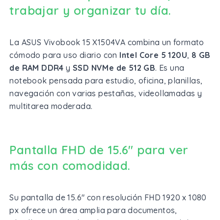
trabajar y organizar tu día.
La ASUS Vivobook 15 X1504VA combina un formato
cómodo para uso diario con
Intel Core 5 120U
,
8 GB
de RAM DDR4
y
SSD NVMe de 512 GB
. Es una
notebook pensada para estudio, oficina, planillas,
navegación con varias pestañas, videollamadas y
multitarea moderada.
Pantalla FHD de 15.6" para ver
más con comodidad.
Su pantalla de 15.6" con resolución FHD 1920 x 1080
px ofrece un área amplia para documentos,