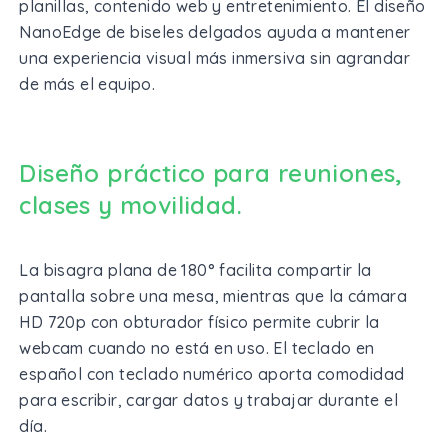
planillas, contenido web y entretenimiento. El diseño
NanoEdge de biseles delgados ayuda a mantener
una experiencia visual más inmersiva sin agrandar
de más el equipo.
Diseño práctico para reuniones,
clases y movilidad.
La bisagra plana de 180° facilita compartir la
pantalla sobre una mesa, mientras que la cámara
HD 720p con obturador físico permite cubrir la
webcam cuando no está en uso. El teclado en
español con teclado numérico aporta comodidad
para escribir, cargar datos y trabajar durante el
día.