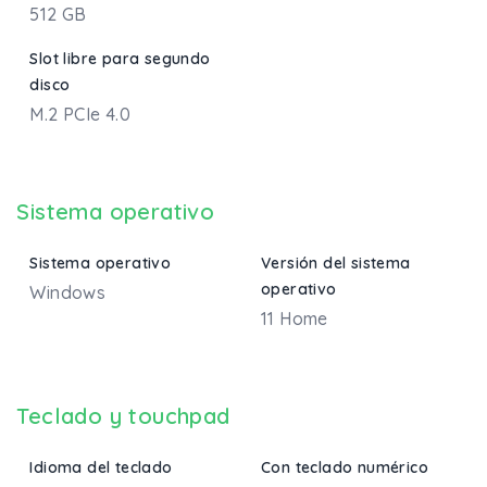
512 GB
Slot libre para segundo
disco
M.2 PCIe 4.0
Sistema operativo
Sistema operativo
Versión del sistema
operativo
Windows
11 Home
Teclado y touchpad
Idioma del teclado
Con teclado numérico