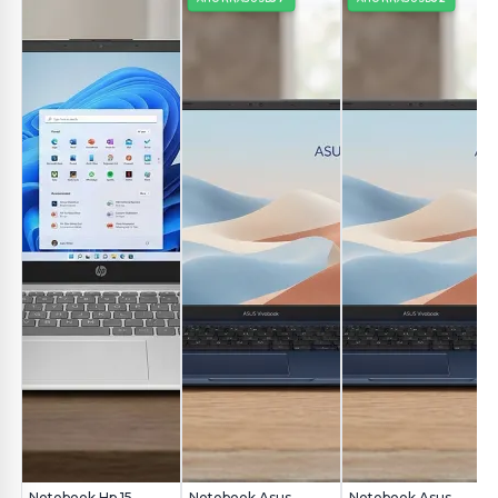
Notebook Hp 15-
Notebook Asus
Notebook Asus