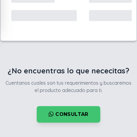
¿No encuentras lo que nececitas?
Cuentanos cuales son tus requerimientos y buscaremos
el producto adecuado para ti.
CONSULTAR