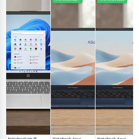
Notebook Hp 15-
Notebook Asus
Notebook Asus