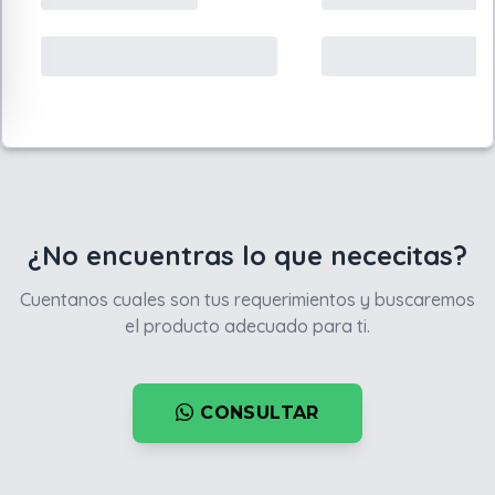
¿No encuentras lo que nececitas?
Cuentanos cuales son tus requerimientos y buscaremos
el producto adecuado para ti.
CONSULTAR