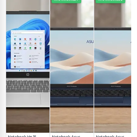
Notebook Hp 15-
Notebook Asus
Notebook Asus