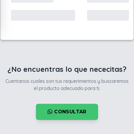
¿No encuentras lo que nececitas?
Cuentanos cuales son tus requerimientos y buscaremos
el producto adecuado para ti.
CONSULTAR