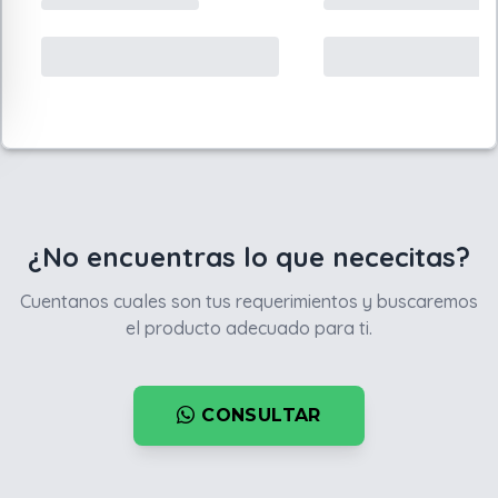
¿No encuentras lo que nececitas?
Cuentanos cuales son tus requerimientos y buscaremos
el producto adecuado para ti.
CONSULTAR