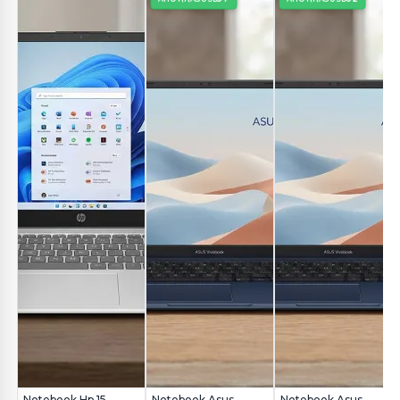
Notebook Hp 15-
Notebook Asus
Notebook Asus