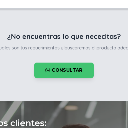
¿No encuentras lo que nececitas?
ales son tus requerimientos y buscaremos el producto adec
CONSULTAR
s clientes: