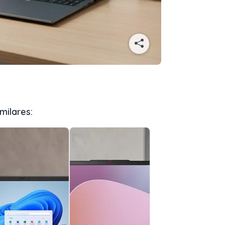
milares: