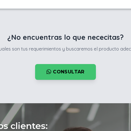
¿No encuentras lo que nececitas?
ales son tus requerimientos y buscaremos el producto adec
CONSULTAR
s clientes: