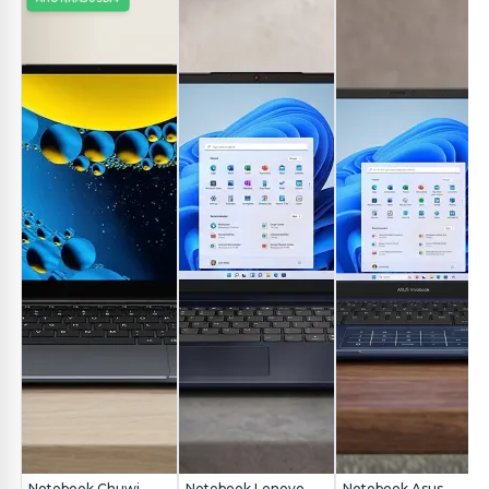
Notebook Chuwi
Notebook Lenovo
Notebook Asus