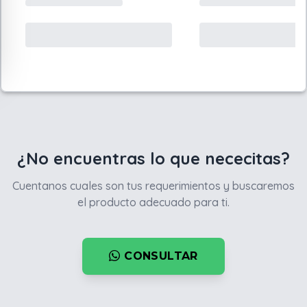
¿No encuentras lo que nececitas?
Cuentanos cuales son tus requerimientos y buscaremos
el producto adecuado para ti.
CONSULTAR