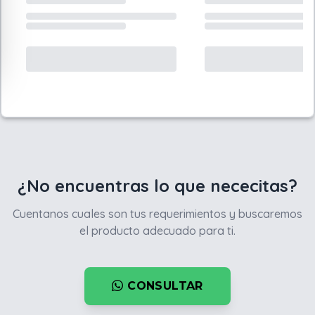
¿No encuentras lo que nececitas?
Cuentanos cuales son tus requerimientos y buscaremos
el producto adecuado para ti.
CONSULTAR