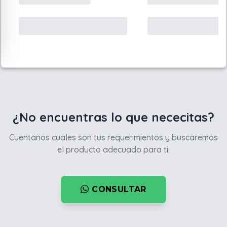
¿No encuentras lo que nececitas?
Cuentanos cuales son tus requerimientos y buscaremos
el producto adecuado para ti.
CONSULTAR