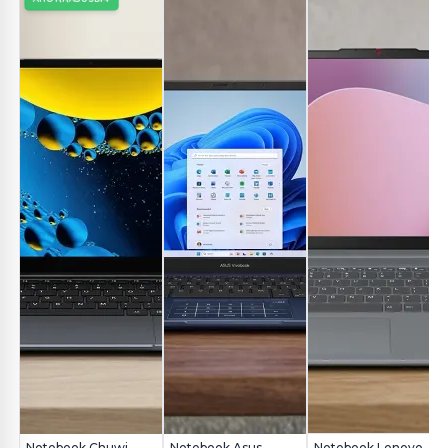
Notebook Chuwi
Notebook Asus
Notebook Lenovo