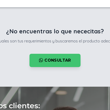
¿No encuentras lo que nececitas?
ales son tus requerimientos y buscaremos el producto adec
CONSULTAR
s clientes: