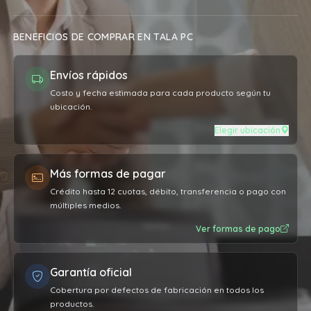
BENEFICIOS DE COMPRAR EN TALA PC
Envíos rápidos
Costo y fecha estimada para cada producto según tu
ubicación.
Elegir ubicación
Más formas de pagar
Crédito hasta 12 cuotas, débito, transferencia o pago con
múltiples medios.
Ver formas de pago
Garantía oficial
Cobertura por defectos de fabricación en todos los
productos.