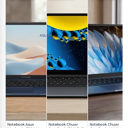
Notebook Asus
Notebook Chuwi
Notebook Chuwi