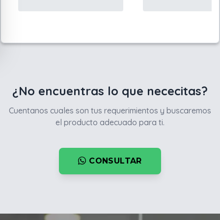
¿No encuentras lo que nececitas?
Cuentanos cuales son tus requerimientos y buscaremos
el producto adecuado para ti.
CONSULTAR