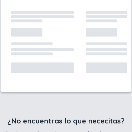
¿No encuentras lo que nececitas?