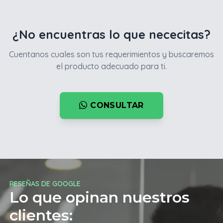
¿No encuentras lo que nececitas?
Cuentanos cuales son tus requerimientos y buscaremos
el producto adecuado para ti.
CONSULTAR
RESEÑAS DE GOOGLE
Lo que opinan nuestros
clientes: