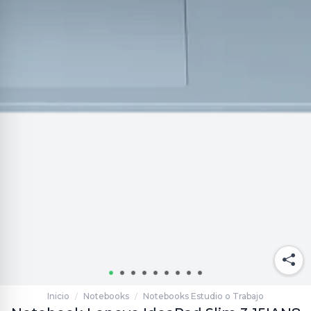
Inicio
Notebooks
Notebooks Estudio o Trabajo
/
/