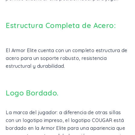
Estructura Completa de Acero:
El Armor Elite cuenta con un completo estructura de
acero para un soporte robusto, resistencia
estructural y durabilidad.
Logo Bordado.
La marca del jugador: a diferencia de otras sillas
con un logotipo impreso, el logotipo COUGAR está
bordado en la Armor Elite para una apariencia que