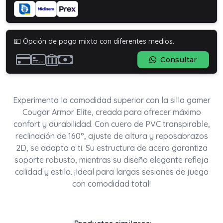
💵 Opción de pago mixto con diferentes medios.
Consultar
Experimenta la comodidad superior con la silla gamer
Cougar Armor Elite, creada para ofrecer máximo
confort y durabilidad. Con cuero de PVC transpirable,
reclinación de 160°, ajuste de altura y reposabrazos
2D, se adapta a ti. Su estructura de acero garantiza
soporte robusto, mientras su diseño elegante refleja
calidad y estilo. ¡Ideal para largas sesiones de juego
con comodidad total!