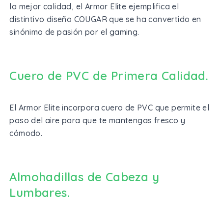
la mejor calidad, el Armor Elite ejemplifica el
distintivo diseño COUGAR que se ha convertido en
sinónimo de pasión por el gaming.
Cuero de PVC de Primera Calidad.
El Armor Elite incorpora cuero de PVC que permite el
paso del aire para que te mantengas fresco y
cómodo.
Almohadillas de Cabeza y
Lumbares.