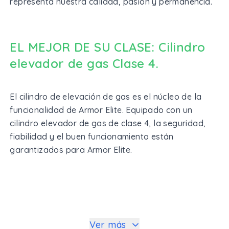
representa nuestra calidad, pasión y permanencia.
EL MEJOR DE SU CLASE: Cilindro
elevador de gas Clase 4.
El cilindro de elevación de gas es el núcleo de la
funcionalidad de Armor Elite. Equipado con un
cilindro elevador de gas de clase 4, la seguridad,
fiabilidad y el buen funcionamiento están
garantizados para Armor Elite.
Ver más