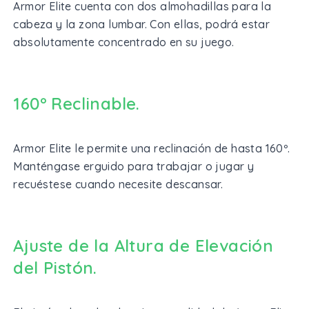
Armor Elite cuenta con dos almohadillas para la
cabeza y la zona lumbar. Con ellas, podrá estar
absolutamente concentrado en su juego.
160º Reclinable.
Armor Elite le permite una reclinación de hasta 160º.
Manténgase erguido para trabajar o jugar y
recuéstese cuando necesite descansar.
Ajuste de la Altura de Elevación
del Pistón.