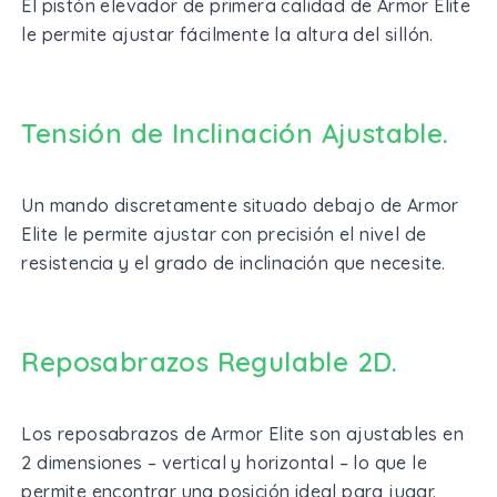
El pistón elevador de primera calidad de Armor Elite
le permite ajustar fácilmente la altura del sillón.
Tensión de Inclinación Ajustable.
Un mando discretamente situado debajo de Armor
Elite le permite ajustar con precisión el nivel de
resistencia y el grado de inclinación que necesite.
Reposabrazos Regulable 2D.
Los reposabrazos de Armor Elite son ajustables en
2 dimensiones – vertical y horizontal – lo que le
permite encontrar una posición ideal para jugar.