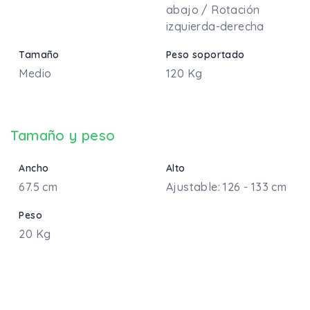
abajo / Rotación
izquierda-derecha
Tamaño
Peso soportado
Medio
120 Kg
Tamaño y peso
Ancho
Alto
67.5 cm
Ajustable: 126 - 133 cm
Peso
20 Kg