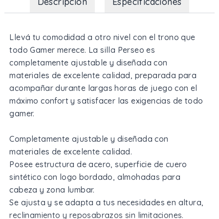
Descripción
Especificaciones
Llevá tu comodidad a otro nivel con el trono que
todo Gamer merece. La silla Perseo es
completamente ajustable y diseñada con
materiales de excelente calidad, preparada para
acompañar durante largas horas de juego con el
máximo confort y satisfacer las exigencias de todo
gamer.
Completamente ajustable y diseñada con
materiales de excelente calidad.
Posee estructura de acero, superficie de cuero
sintético con logo bordado, almohadas para
cabeza y zona lumbar.
Se ajusta y se adapta a tus necesidades en altura,
reclinamiento y reposabrazos sin limitaciones.