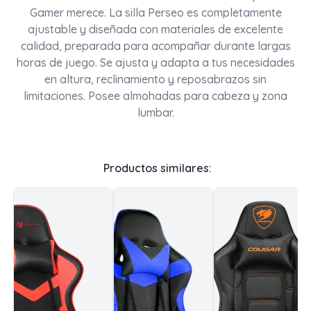
Gamer merece. La silla Perseo es completamente
ajustable y diseñada con materiales de excelente
calidad, preparada para acompañar durante largas
horas de juego. Se ajusta y adapta a tus necesidades
en altura, reclinamiento y reposabrazos sin
limitaciones. Posee almohadas para cabeza y zona
lumbar.
Productos similares: