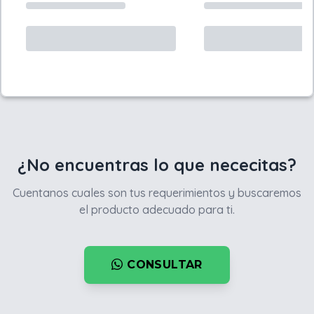
¿No encuentras lo que nececitas?
Cuentanos cuales son tus requerimientos y buscaremos
el producto adecuado para ti.
CONSULTAR