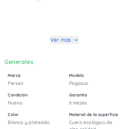
Ver más
Generales
Marca
Modelo
Perseo
Pegasus
Condición
Garantía
Nuevo
6 meses
Color
Material de la superficie
Blanco y plateado
Cuero ecológico de