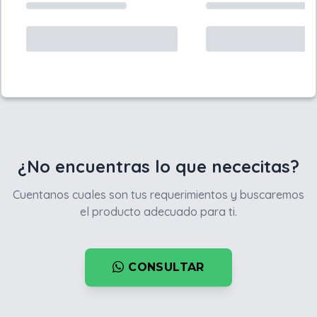
¿No encuentras lo que nececitas?
Cuentanos cuales son tus requerimientos y buscaremos
el producto adecuado para ti.
CONSULTAR