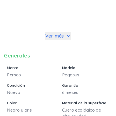
Ver más
Generales
Marca
Modelo
Perseo
Pegasus
Condición
Garantía
Nuevo
6 meses
Color
Material de la superficie
Negro y gris
Cuero ecológico de