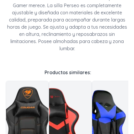
Gamer merece. La silla Perseo es completamente
ajustable y diseñada con materiales de excelente
calidad, preparada para acompañar durante largas
horas de juego. Se ajusta y adapta a tus necesidades
en altura, reclinamiento y reposabrazos sin
limitaciones. Posee almohadas para cabeza y zona
lumbar.
Productos similares: