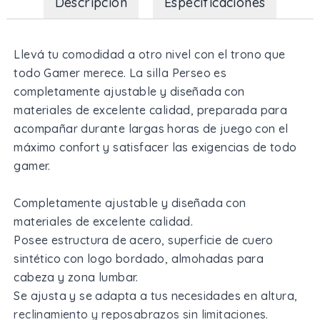
Descripción
Especificaciones
Llevá tu comodidad a otro nivel con el trono que
todo Gamer merece. La silla Perseo es
completamente ajustable y diseñada con
materiales de excelente calidad, preparada para
acompañar durante largas horas de juego con el
máximo confort y satisfacer las exigencias de todo
gamer.
Completamente ajustable y diseñada con
materiales de excelente calidad.
Posee estructura de acero, superficie de cuero
sintético con logo bordado, almohadas para
cabeza y zona lumbar.
Se ajusta y se adapta a tus necesidades en altura,
reclinamiento y reposabrazos sin limitaciones.