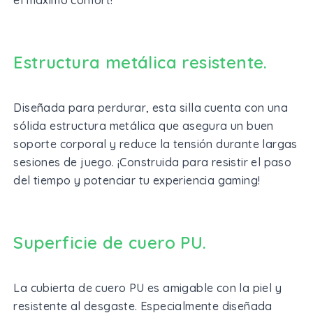
Estructura metálica resistente.
Diseñada para perdurar, esta silla cuenta con una
sólida estructura metálica que asegura un buen
soporte corporal y reduce la tensión durante largas
sesiones de juego. ¡Construida para resistir el paso
del tiempo y potenciar tu experiencia gaming!
Superficie de cuero PU.
La cubierta de cuero PU es amigable con la piel y
resistente al desgaste. Especialmente diseñada