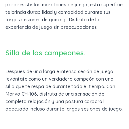
para resistir los maratones de juego, esta superficie
te brinda durabilidad y comodidad durante tus
largas sesiones de gaming. ¡Disfruta de la
experiencia de juego sin preocupaciones!
Silla de los campeones.
Después de una larga e intensa sesión de juego,
levántate como un verdadero campeón con una
silla que te respalde durante todo el tiempo. Con
Marvo CH-106, disfruta de una sensación de
completa relajación y una postura corporal
adecuada incluso durante largas sesiones de juego.