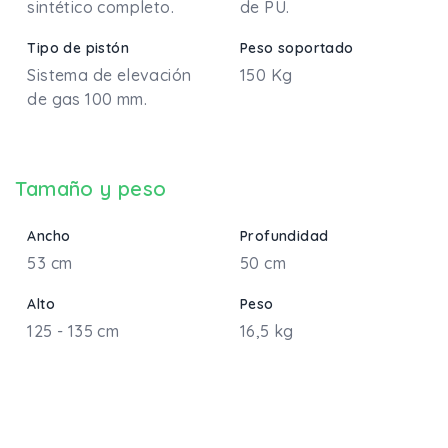
sintético completo.
de PU.
Tipo de pistón
Peso soportado
Sistema de elevación
150 Kg
de gas 100 mm.
Tamaño y peso
Ancho
Profundidad
53 cm
50 cm
Alto
Peso
125 - 135 cm
16,5 kg