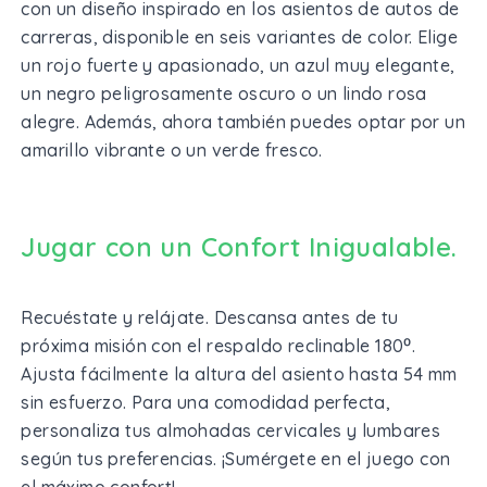
con un diseño inspirado en los asientos de autos de
carreras, disponible en seis variantes de color. Elige
un rojo fuerte y apasionado, un azul muy elegante,
un negro peligrosamente oscuro o un lindo rosa
alegre. Además, ahora también puedes optar por un
amarillo vibrante o un verde fresco.
Jugar con un Confort Inigualable.
Recuéstate y relájate. Descansa antes de tu
próxima misión con el respaldo reclinable 180⁰.
Ajusta fácilmente la altura del asiento hasta 54 mm
sin esfuerzo. Para una comodidad perfecta,
personaliza tus almohadas cervicales y lumbares
según tus preferencias. ¡Sumérgete en el juego con
el máximo confort!