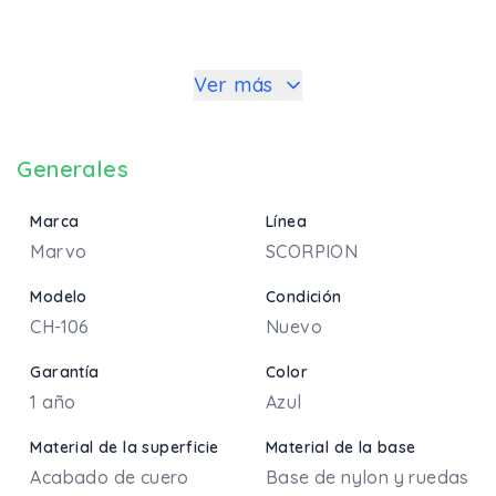
Ver más
Generales
Marca
Línea
Marvo
SCORPION
Modelo
Condición
CH-106
Nuevo
Garantía
Color
1 año
Azul
Material de la superficie
Material de la base
Acabado de cuero
Base de nylon y ruedas