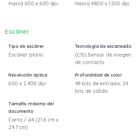
Hasta 600 x 600 dpi
Hasta 4800 x 1200 dpi
Escáner
Tipo de escáner
Tecnología de escaneado:
Escáner plano
(CIS) Sensor de imagen
de contacto
Resolución óptica
Profundidad de color
600 x 2.400 dpi
48 bits de entrada, 24
bits de salida
Tamaño máximo del
documento
Carta / A4 (21.6 cm x
29.7 cm)