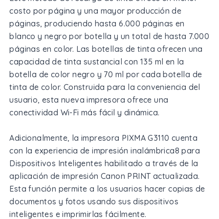
costo por página y una mayor producción de
páginas, produciendo hasta 6.000 páginas en
blanco y negro por botella y un total de hasta 7.000
páginas en color. Las botellas de tinta ofrecen una
capacidad de tinta sustancial con 135 ml en la
botella de color negro y 70 ml por cada botella de
tinta de color. Construida para la conveniencia del
usuario, esta nueva impresora ofrece una
conectividad Wi-Fi más fácil y dinámica.
Adicionalmente, la impresora PIXMA G3110 cuenta
con la experiencia de impresión inalámbrica8 para
Dispositivos Inteligentes habilitado a través de la
aplicación de impresión Canon PRINT actualizada.
Esta función permite a los usuarios hacer copias de
documentos y fotos usando sus dispositivos
inteligentes e imprimirlas fácilmente.