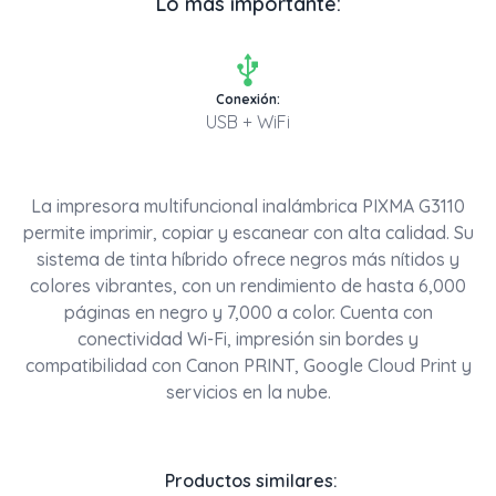
Lo más importante:
Conexión:
USB + WiFi
La impresora multifuncional inalámbrica PIXMA G3110
permite imprimir, copiar y escanear con alta calidad. Su
sistema de tinta híbrido ofrece negros más nítidos y
colores vibrantes, con un rendimiento de hasta 6,000
páginas en negro y 7,000 a color. Cuenta con
conectividad Wi-Fi, impresión sin bordes y
compatibilidad con Canon PRINT, Google Cloud Print y
servicios en la nube.
Productos similares: