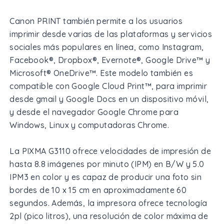
Canon PRINT también permite a los usuarios
imprimir desde varias de las plataformas y servicios
sociales más populares en línea, como Instagram,
Facebook®, Dropbox®, Evernote®, Google Drive™ y
Microsoft® OneDrive™. Este modelo también es
compatible con Google Cloud Print™, para imprimir
desde gmail y Google Docs en un dispositivo móvil,
y desde el navegador Google Chrome para
Windows, Linux y computadoras Chrome.
La PIXMA G3110 ofrece velocidades de impresión de
hasta 8.8 imágenes por minuto (IPM) en B/W y 5.0
IPM3 en color y es capaz de producir una foto sin
bordes de 10 x 15 cm en aproximadamente 60
segundos. Además, la impresora ofrece tecnología
2pl (pico litros), una resolución de color máxima de