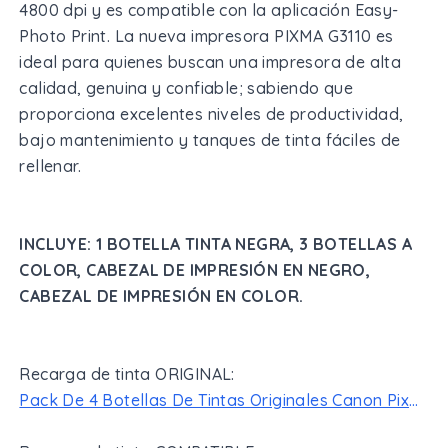
4800 dpi y es compatible con la aplicación Easy-
Photo Print. La nueva impresora PIXMA G3110 es
ideal para quienes buscan una impresora de alta
calidad, genuina y confiable; sabiendo que
proporciona excelentes niveles de productividad,
bajo mantenimiento y tanques de tinta fáciles de
rellenar.
INCLUYE: 1 BOTELLA TINTA NEGRA, 3 BOTELLAS A
COLOR, CABEZAL DE IMPRESIÓN EN NEGRO,
CABEZAL DE IMPRESIÓN EN COLOR.
Recarga de tinta ORIGINAL:
Pack De 4 Botellas De Tintas Originales Canon Pixma GL-190