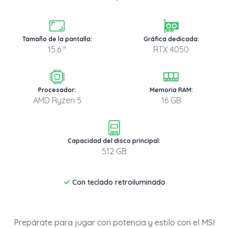
Tamaño de la pantalla:
Gráfica dedicada:
15.6 "
RTX 4050
Procesador:
Memoria RAM:
AMD Ryzen 5
16 GB
Capacidad del disco principal:
512 GB
✓
Con teclado retroiluminado
Prepárate para jugar con potencia y estilo con el MSI