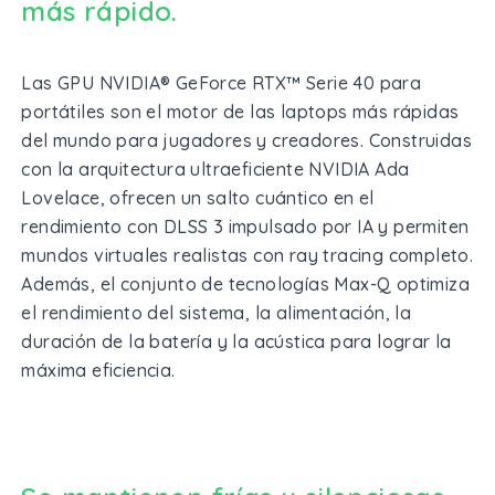
más rápido.
Las GPU NVIDIA® GeForce RTX™ Serie 40 para
portátiles son el motor de las laptops más rápidas
del mundo para jugadores y creadores. Construidas
con la arquitectura ultraeficiente NVIDIA Ada
Lovelace, ofrecen un salto cuántico en el
rendimiento con DLSS 3 impulsado por IA y permiten
mundos virtuales realistas con ray tracing completo.
Además, el conjunto de tecnologías Max-Q optimiza
el rendimiento del sistema, la alimentación, la
duración de la batería y la acústica para lograr la
máxima eficiencia.