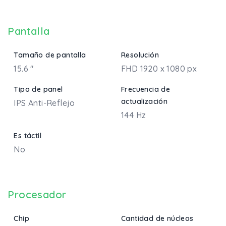
Pantalla
Tamaño de pantalla
Resolución
15.6 "
FHD 1920 x 1080 px
Tipo de panel
Frecuencia de
actualización
IPS Anti-Reflejo
144 Hz
Es táctil
No
Procesador
Chip
Cantidad de núcleos