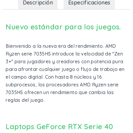
Descripción
Especificaciones
Nuevo estándar para los juegos.
Bienvenido a la nueva era del rendimiento. AMD
Ryzen serie 7035HS introduce la velocidad de "Zen
3+" para jugadores y creadores con potencia pura
para afrontar cualquier juego o flujo de trabajo en
el campo digital. Con hasta 8 núcleos y 16
subprocesos, los procesadores AMD Ryzen serie
7035HS ofrecen un rendimiento que cambia las
reglas del juego.
Laptops GeForce RTX Serie 40