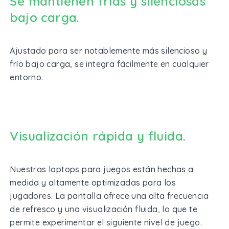
Se mantienen frías y silenciosas
bajo carga.
Ajustado para ser notablemente más silencioso y
frío bajo carga, se integra fácilmente en cualquier
entorno.
Visualización rápida y fluida.
Nuestras laptops para juegos están hechas a
medida y altamente optimizadas para los
jugadores. La pantalla ofrece una alta frecuencia
de refresco y una visualización fluida, lo que te
permite experimentar el siguiente nivel de juego.