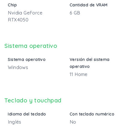
Chip
Cantidad de VRAM
Nvidia GeForce
6 GB
RTX4050
Sistema operativo
Sistema operativo
Versión del sistema
operativo
Windows
11 Home
Teclado y touchpad
Idioma del teclado
Con teclado numérico
Inglés
No