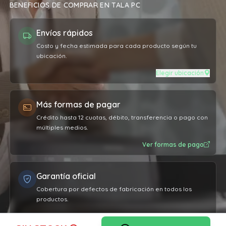
BENEFICIOS DE COMPRAR EN TALA PC
Envíos rápidos
Costo y fecha estimada para cada producto según tu
ubicación.
Elegir ubicación
Más formas de pagar
Crédito hasta 12 cuotas, débito, transferencia o pago con
múltiples medios.
Ver formas de pago
Garantía oficial
Cobertura por defectos de fabricación en todos los
productos.
Ver garantía