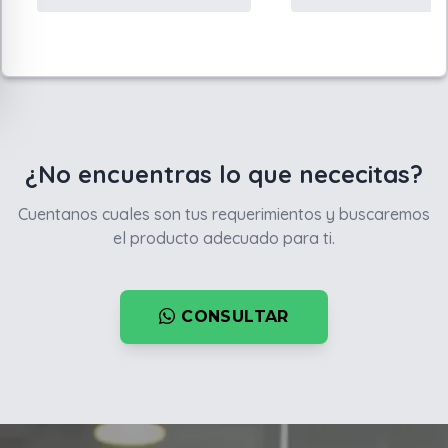
¿No encuentras lo que nececitas?
Cuentanos cuales son tus requerimientos y buscaremos
el producto adecuado para ti.
CONSULTAR