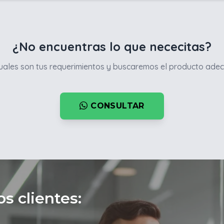
¿No encuentras lo que nececitas?
ales son tus requerimientos y buscaremos el producto adec
CONSULTAR
s clientes: