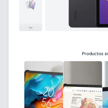
Productos si