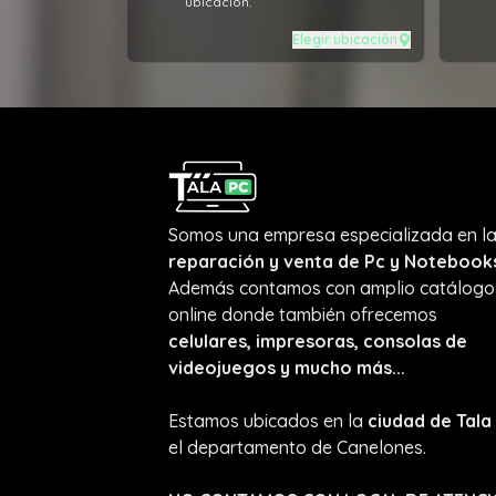
ubicación.
Elegir ubicación
Somos una empresa especializada en l
reparación y venta de Pc y Notebook
Además contamos con amplio catálogo
online donde también ofrecemos
celulares, impresoras, consolas de
videojuegos y mucho más...
Estamos ubicados en la
ciudad de Tala
el departamento de Canelones.