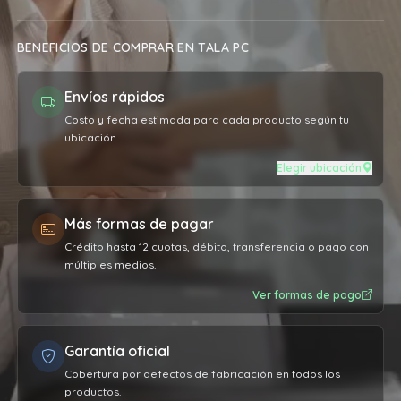
BENEFICIOS DE COMPRAR EN TALA PC
Envíos rápidos
Costo y fecha estimada para cada producto según tu
ubicación.
Elegir ubicación
Más formas de pagar
Crédito hasta 12 cuotas, débito, transferencia o pago con
múltiples medios.
Ver formas de pago
Garantía oficial
Cobertura por defectos de fabricación en todos los
productos.