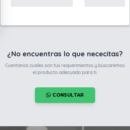
¿No encuentras lo que nececitas?
Cuentanos cuales son tus requerimientos y buscaremos
el producto adecuado para ti.
CONSULTAR