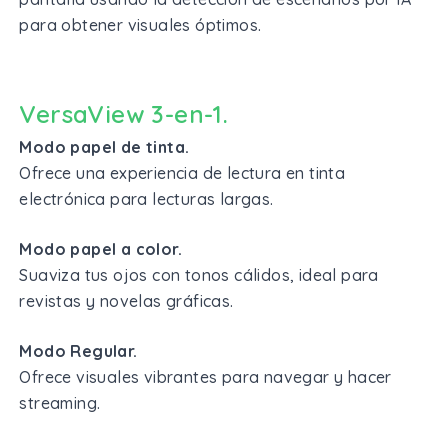
para obtener visuales óptimos.
VersaView 3-en-1.
Modo papel de tinta.
Ofrece una experiencia de lectura en tinta
electrónica para lecturas largas.
Modo papel a color.
Suaviza tus ojos con tonos cálidos, ideal para
revistas y novelas gráficas.
Modo Regular.
Ofrece visuales vibrantes para navegar y hacer
streaming.