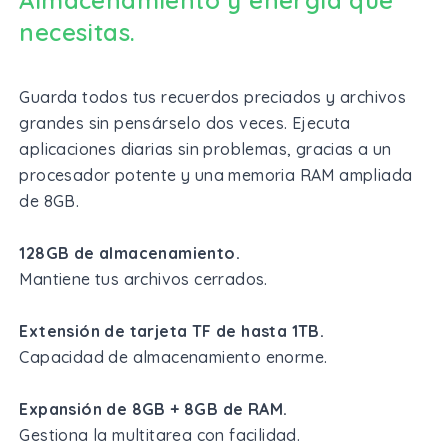
Almacenamiento y energía que
necesitas.
Guarda todos tus recuerdos preciados y archivos
grandes sin pensárselo dos veces. Ejecuta
aplicaciones diarias sin problemas, gracias a un
procesador potente y una memoria RAM ampliada
de 8GB.
128GB de almacenamiento.
Mantiene tus archivos cerrados.
Extensión de tarjeta TF de hasta 1TB.
Capacidad de almacenamiento enorme.
Expansión de 8GB + 8GB de RAM.
Gestiona la multitarea con facilidad.