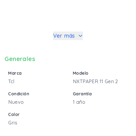
Ver más
Generales
Marca
Modelo
Tcl
NXTPAPER 11 Gen 2
Condición
Garantía
Nuevo
1 año
Color
Gris