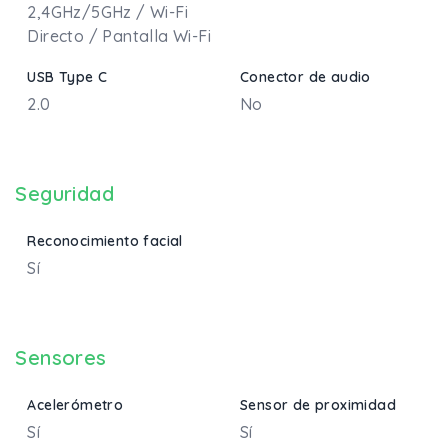
2,4GHz/5GHz / Wi-Fi
Directo / Pantalla Wi-Fi
USB Type C
Conector de audio
2.0
No
Seguridad
Reconocimiento facial
Sí
Sensores
Acelerómetro
Sensor de proximidad
Sí
Sí