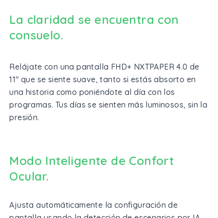
La claridad se encuentra con
consuelo.
Relájate con una pantalla FHD+ NXTPAPER 4.0 de
11" que se siente suave, tanto si estás absorto en
una historia como poniéndote al día con los
programas. Tus días se sienten más luminosos, sin la
presión.
Modo Inteligente de Confort
Ocular.
Ajusta automáticamente la configuración de
pantalla usando la detección de escenarios por IA