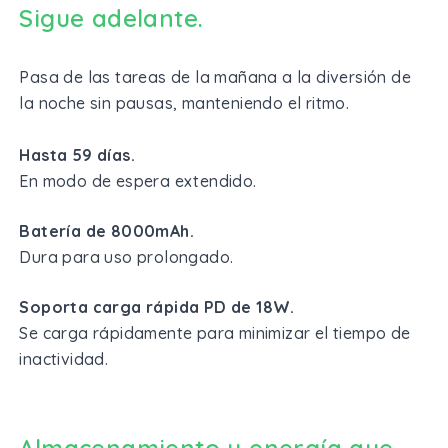
Sigue adelante.
Pasa de las tareas de la mañana a la diversión de
la noche sin pausas, manteniendo el ritmo.
Hasta 59 días.
En modo de espera extendido.
Batería de 8000mAh.
Dura para uso prolongado.
Soporta carga rápida PD de 18W.
Se carga rápidamente para minimizar el tiempo de
inactividad.