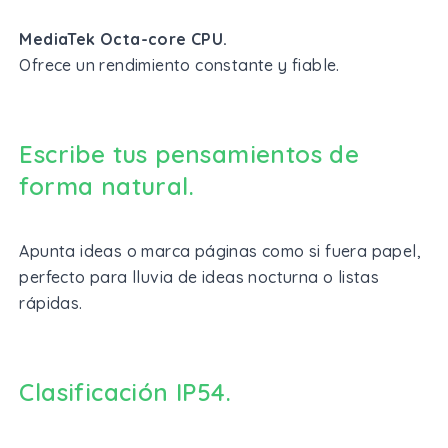
MediaTek Octa-core CPU.
Ofrece un rendimiento constante y fiable.
Escribe tus pensamientos de
forma natural.
Apunta ideas o marca páginas como si fuera papel,
perfecto para lluvia de ideas nocturna o listas
rápidas.
Clasificación IP54.