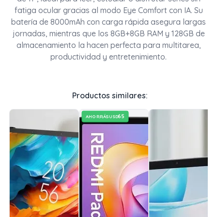
fatiga ocular gracias al modo Eye Comfort con IA. Su
batería de 8000mAh con carga rápida asegura largas
jornadas, mientras que los 8GB+8GB RAM y 128GB de
almacenamiento la hacen perfecta para multitarea,
productividad y entretenimiento.
Productos similares:
65
AHORRÁS
USD