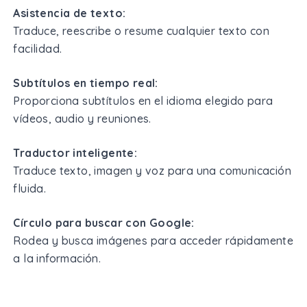
Asistencia de texto:
Traduce, reescribe o resume cualquier texto con
facilidad.
Subtítulos en tiempo real:
Proporciona subtítulos en el idioma elegido para
vídeos, audio y reuniones.
Traductor inteligente:
Traduce texto, imagen y voz para una comunicación
fluida.
Círculo para buscar con Google:
Rodea y busca imágenes para acceder rápidamente
a la información.