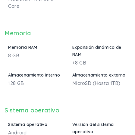
Core
Memoria
Memoria RAM
Expansión dinámica de
RAM
8 GB
+8 GB
Almacenamiento interno
Almacenamiento externo
128 GB
MicroSD (Hasta 1TB)
Sistema operativo
Sistema operativo
Versión del sistema
operativo
Android