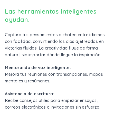
Las herramientas inteligentes
ayudan.
Captura tus pensamientos o chatea entre idiomas
con facilidad, convirtiendo los días ajetreados en
victorias fluidas. La creatividad fluye de forma
natural, sin importar dónde llegue la inspiración.
Memorando de voz inteligente:
Mejora tus reuniones con transcripciones, mapas
mentales y resúmenes.
Asistencia de escritura:
Recibe consejos útiles para empezar ensayos,
correos electrónicos o invitaciones sin esfuerzo.