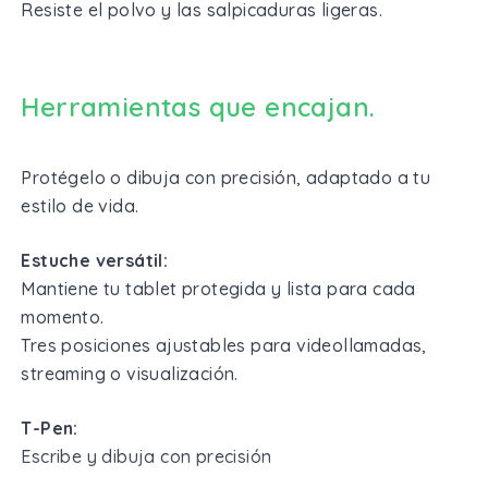
Resiste el polvo y las salpicaduras ligeras.
Herramientas que encajan.
Protégelo o dibuja con precisión, adaptado a tu
estilo de vida.
Estuche versátil:
Mantiene tu tablet protegida y lista para cada
momento.
Tres posiciones ajustables para videollamadas,
streaming o visualización.
T-Pen:
Escribe y dibuja con precisión