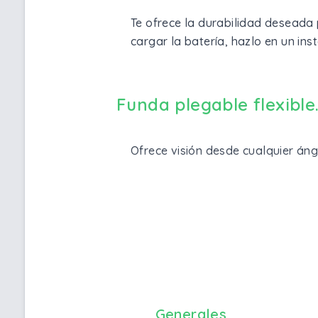
Te ofrece la durabilidad deseada
cargar la batería, hazlo en un in
Funda plegable flexible
Ofrece visión desde cualquier án
Generales