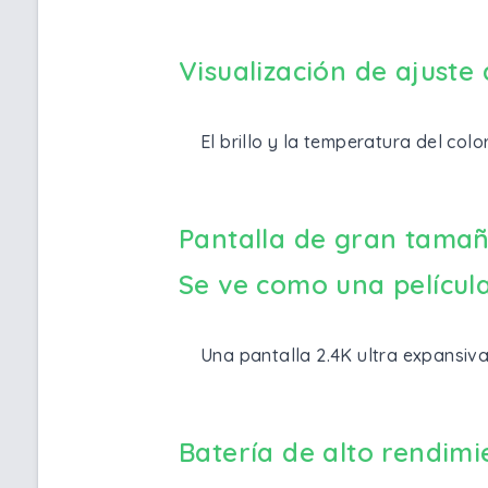
Visualización de ajuste
El brillo y la temperatura del col
Pantalla de gran tamañ
Se ve como una película
Una pantalla 2.4K ultra expansiva
Batería de alto rendimi