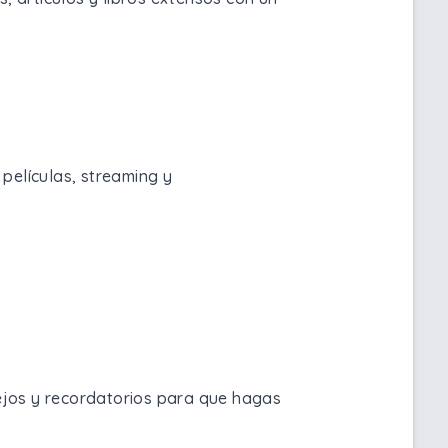
 películas, streaming y
ejos y recordatorios para que hagas