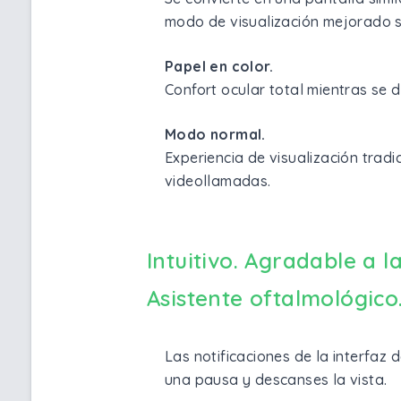
modo de visualización mejorado sim
Papel en color.
Confort ocular total mientras se 
Modo normal.
Experiencia de visualización trad
videollamadas.
Intuitivo. Agradable a la
Asistente oftalmológico
Las notificaciones de la interfa
una pausa y descanses la vista.