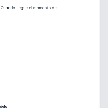
s. Cuando llegue el momento de
delo