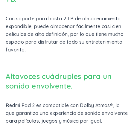
Con soporte para hasta 2 TB de almacenamiento
expandible, puede almacenar fácilmente casi cien
películas de alta definición, por lo que tiene mucho
espacio para disfrutar de todo su entretenimiento
favorito.
Altavoces cuádruples para un
sonido envolvente.
Redmi Pad 2 es compatible con Dolby Atmos®, lo
que garantiza una experiencia de sonido envolvente
para películas, juegos y música por igual.