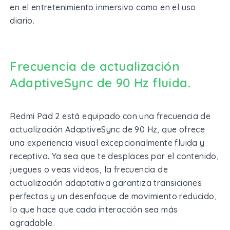
en el entretenimiento inmersivo como en el uso
diario.
Frecuencia de actualización
AdaptiveSync de 90 Hz fluida
.
Redmi Pad 2 está equipado con una frecuencia de
actualización AdaptiveSync de 90 Hz, que ofrece
una experiencia visual excepcionalmente fluida y
receptiva. Ya sea que te desplaces por el contenido,
juegues o veas videos, la frecuencia de
actualización adaptativa garantiza transiciones
perfectas y un desenfoque de movimiento reducido,
lo que hace que cada interacción sea más
agradable.