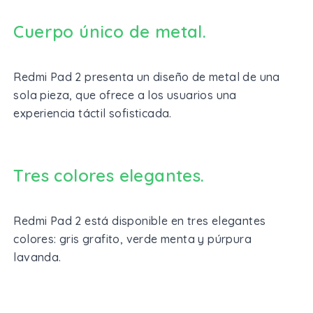
Cuerpo único de metal.
Redmi Pad 2 presenta un diseño de metal de una
sola pieza, que ofrece a los usuarios una
experiencia táctil sofisticada.
Tres colores elegantes.
Redmi Pad 2 está disponible en tres elegantes
colores: gris grafito, verde menta y púrpura
lavanda.