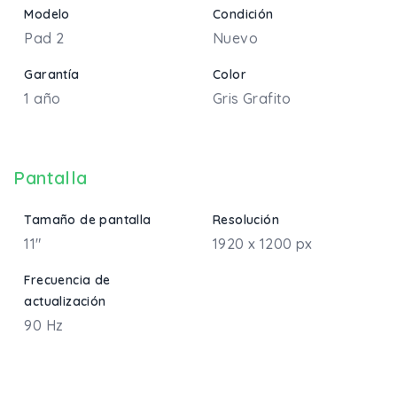
Modelo
Condición
Pad 2
Nuevo
Garantía
Color
1 año
Gris Grafito
Pantalla
Tamaño de pantalla
Resolución
11"
1920 x 1200 px
Frecuencia de
actualización
90 Hz