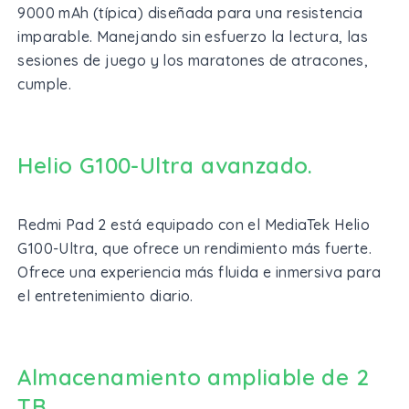
9000 mAh (típica) diseñada para una resistencia
imparable. Manejando sin esfuerzo la lectura, las
sesiones de juego y los maratones de atracones,
cumple.
Helio G100-Ultra avanzado.
Redmi Pad 2 está equipado con el MediaTek Helio
G100-Ultra, que ofrece un rendimiento más fuerte.
Ofrece una experiencia más fluida e inmersiva para
el entretenimiento diario.
Almacenamiento ampliable de 2
TB.