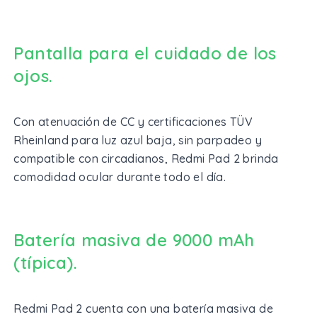
Pantalla para el cuidado de los
ojos.
Con atenuación de CC y certificaciones TÜV
Rheinland para luz azul baja, sin parpadeo y
compatible con circadianos, Redmi Pad 2 brinda
comodidad ocular durante todo el día.
Batería masiva de 9000 mAh
(típica).
Redmi Pad 2 cuenta con una batería masiva de