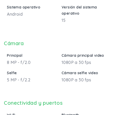
Sistema operativo
Versión del sistema
operativo
Android
15
Cámara
Principal
Cámara principal video
8 MP - f/2.0
1080P a 30 fps
Selfie
Cámara selfie video
5 MP - f/2.2
1080P a 30 fps
Conectividad y puertos
Wi Fi
Bluetooth