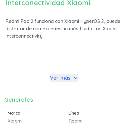
Interconectividad Xiaomi.
Redmi Pad 2 funciona con Xiaomi HyperOS 2, puede
disfrutar de una experiencia más fluida con Xiaomi
Interconnectivity.
Ver más
Generales
Marca
Línea
Xiaomi
Redmi