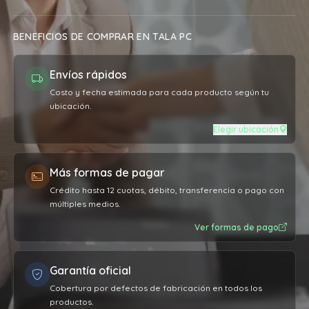
BENEFICIOS DE COMPRAR EN TALA PC
Envíos rápidos
Costo y fecha estimada para cada producto según tu
ubicación.
Elegir ubicación
Más formas de pagar
Crédito hasta 12 cuotas, débito, transferencia o pago con
múltiples medios.
Ver formas de pago
Garantía oficial
Cobertura por defectos de fabricación en todos los
productos.