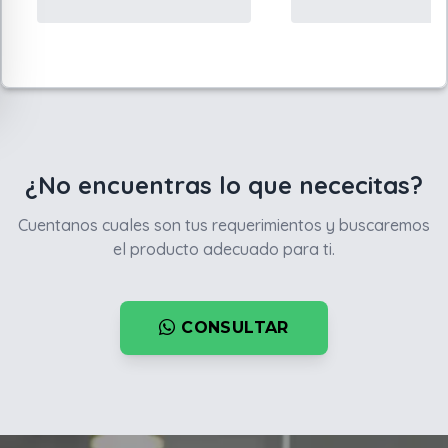
¿No encuentras lo que nececitas?
Cuentanos cuales son tus requerimientos y buscaremos
el producto adecuado para ti.
CONSULTAR