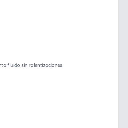
o fluido sin ralentizaciones.