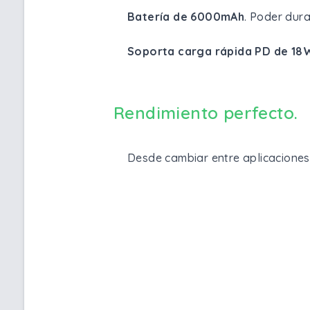
Batería de 6000mAh
. Poder dur
Soporta carga rápida PD de 18
Rendimiento perfecto.
Desde cambiar entre aplicaciones 