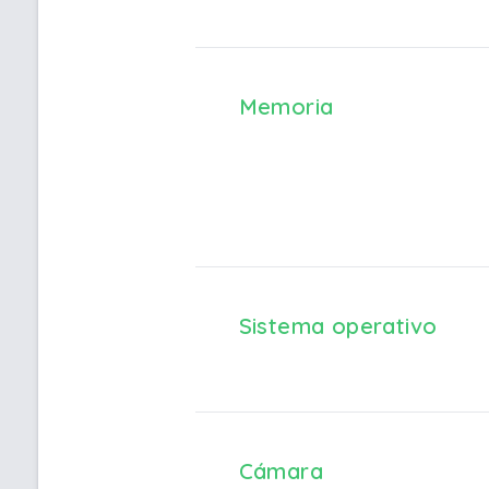
Memoria
Sistema operativo
Cámara