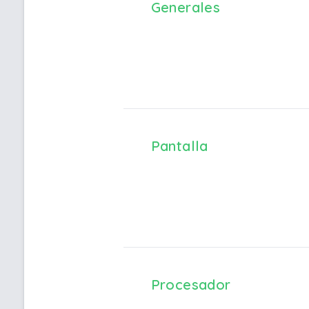
Generales
Pantalla
Procesador